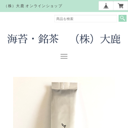
（株）大鹿 オンラインショップ