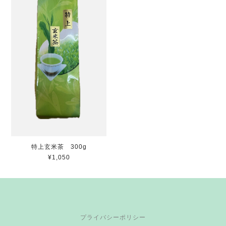
特上玄米茶 300g
¥1,050
プライバシーポリシー