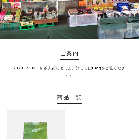
ご案内
2020.05.08 新茶入荷しました。詳しくは
Blog
をご覧くださ
い。
商品一覧