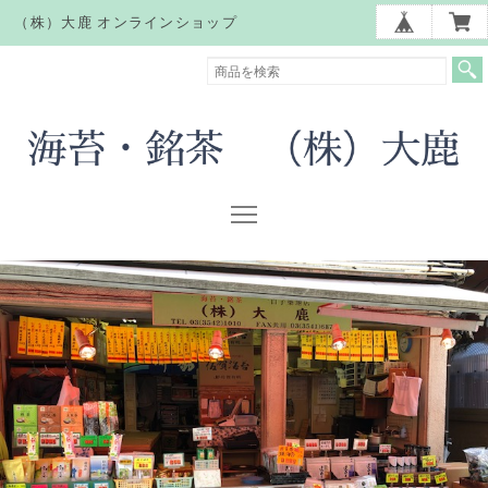
（株）大鹿 オンラインショップ