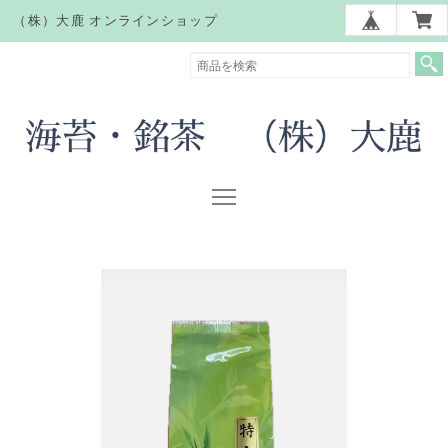
（株）大鹿 オンラインショップ