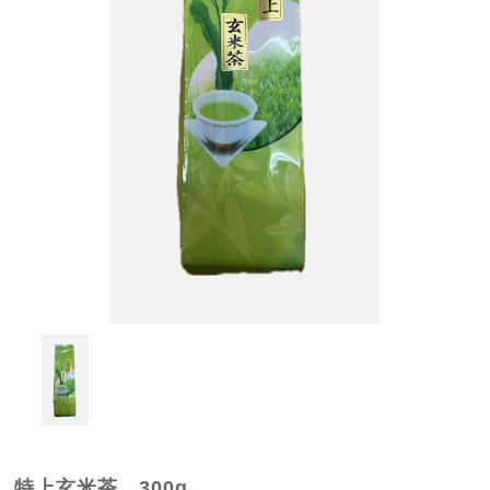
特上玄米茶 300g